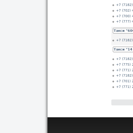
+7 (7182)
+7 (702) 
+7 (700) 
+7 (777) 
Такси "60
+7 (7182)
Такси "14
+7 (7182)
+7 (775) 
+7 (771) 
+7 (7182)
+7 (701) 
+7 (771) 