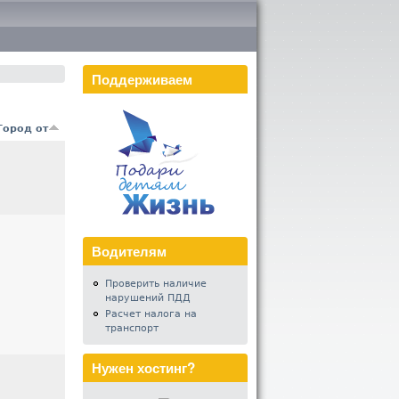
Поддерживаем
Город от
Водителям
Проверить наличие
нарушений ПДД
Расчет налога на
транспорт
Нужен хостинг?