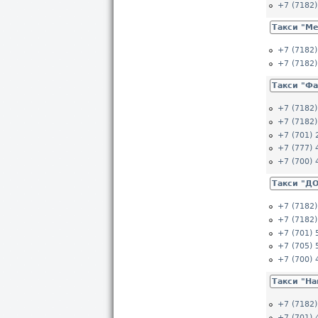
+7 (7182)
Такси "Ме
+7 (7182)
+7 (7182)
Такси "Ф
+7 (7182)
+7 (7182)
+7 (701) 
+7 (777) 
+7 (700) 
Такси "Д
+7 (7182)
+7 (7182)
+7 (701) 
+7 (705) 
+7 (700) 
Такси "Н
+7 (7182)
+7 (701) 