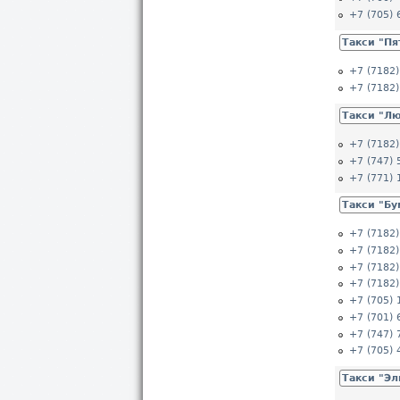
+7 (705) 
Такси "Пя
+7 (7182)
+7 (7182)
Такси "Л
+7 (7182)
+7 (747) 
+7 (771) 
Такси "Бу
+7 (7182)
+7 (7182)
+7 (7182)
+7 (7182)
+7 (705) 
+7 (701) 
+7 (747) 
+7 (705) 
Такси "Эл