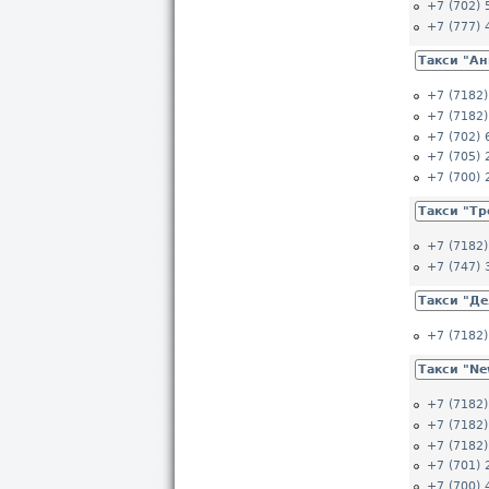
+7 (702) 
+7 (777) 
Такси "Ан
+7 (7182)
+7 (7182)
+7 (702) 
+7 (705) 
+7 (700) 
Такси "Тр
+7 (7182)
+7 (747) 
Такси "Д
+7 (7182)
Такси "Ne
+7 (7182)
+7 (7182)
+7 (7182)
+7 (701) 
+7 (700) 