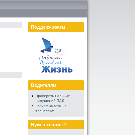
Поддерживаем
Водителям
Проверить наличие
нарушений ПДД
Расчет налога на
транспорт
Нужен хостинг?