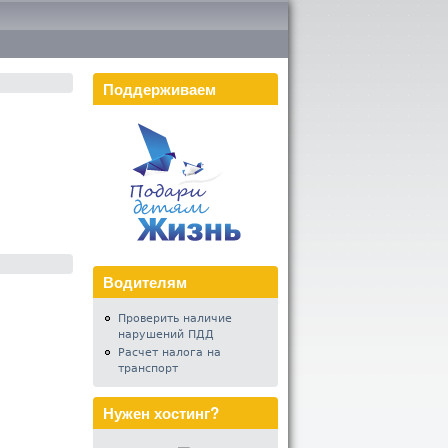
Поддерживаем
Водителям
Проверить наличие
нарушений ПДД
Расчет налога на
транспорт
Нужен хостинг?