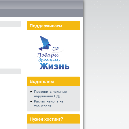
Поддерживаем
Водителям
Проверить наличие
нарушений ПДД
Расчет налога на
транспорт
Нужен хостинг?